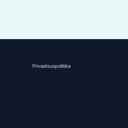
Privaatsuspoliitika